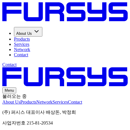
About Us
Products
Services
Network
Contact
Contact
Menu
불러오는 중
About Us
Products
Network
Services
Contact
(주) 퍼시스 대표이사 배상돈, 박정희
사업자번호 215-81-20534