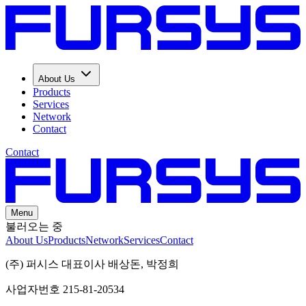
About Us
Products
Services
Network
Contact
Contact
Menu
불러오는 중
About Us
Products
Network
Services
Contact
(주) 퍼시스 대표이사 배상돈, 박정희
사업자번호 215-81-20534