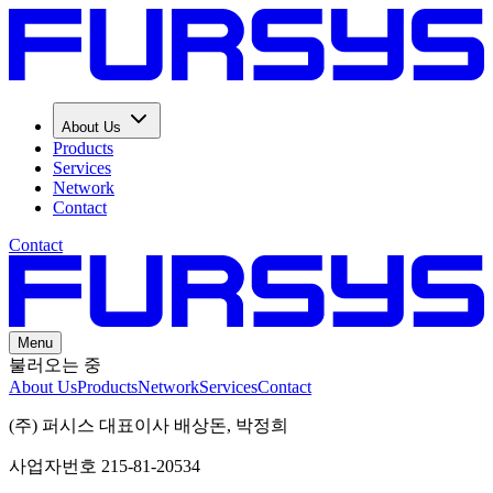
About Us
Products
Services
Network
Contact
Contact
Menu
불러오는 중
About Us
Products
Network
Services
Contact
(주) 퍼시스 대표이사 배상돈, 박정희
사업자번호 215-81-20534