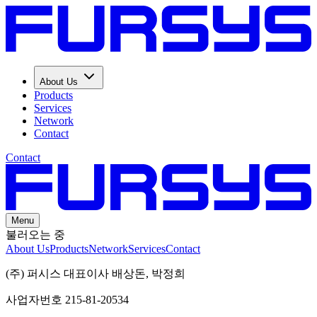
About Us
Products
Services
Network
Contact
Contact
Menu
불러오는 중
About Us
Products
Network
Services
Contact
(주) 퍼시스 대표이사 배상돈, 박정희
사업자번호 215-81-20534