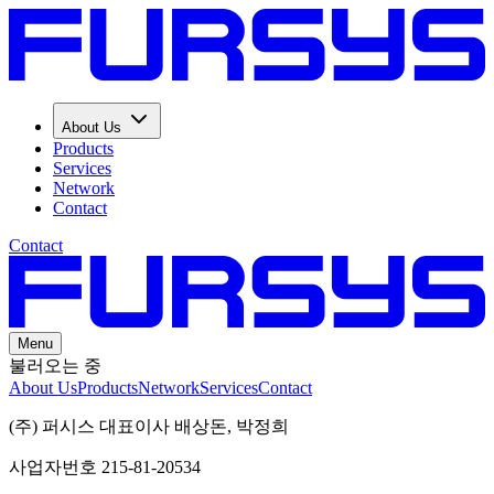
About Us
Products
Services
Network
Contact
Contact
Menu
불러오는 중
About Us
Products
Network
Services
Contact
(주) 퍼시스 대표이사 배상돈, 박정희
사업자번호 215-81-20534