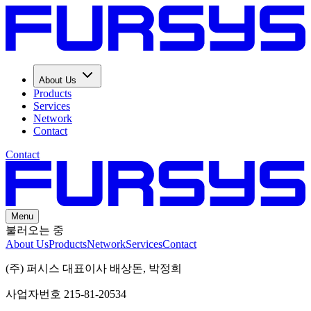
About Us
Products
Services
Network
Contact
Contact
Menu
불러오는 중
About Us
Products
Network
Services
Contact
(주) 퍼시스 대표이사 배상돈, 박정희
사업자번호 215-81-20534