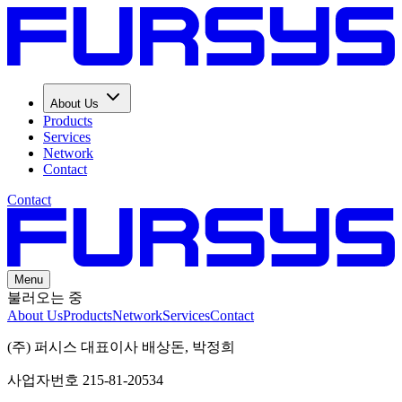
About Us
Products
Services
Network
Contact
Contact
Menu
불러오는 중
About Us
Products
Network
Services
Contact
(주) 퍼시스 대표이사 배상돈, 박정희
사업자번호 215-81-20534