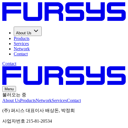
About Us
Products
Services
Network
Contact
Contact
Menu
불러오는 중
About Us
Products
Network
Services
Contact
(주) 퍼시스 대표이사 배상돈, 박정희
사업자번호 215-81-20534