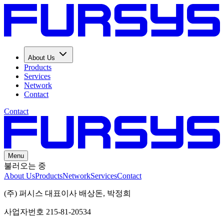
About Us
Products
Services
Network
Contact
Contact
Menu
불러오는 중
About Us
Products
Network
Services
Contact
(주) 퍼시스 대표이사 배상돈, 박정희
사업자번호 215-81-20534