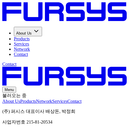
About Us
Products
Services
Network
Contact
Contact
Menu
불러오는 중
About Us
Products
Network
Services
Contact
(주) 퍼시스 대표이사 배상돈, 박정희
사업자번호 215-81-20534