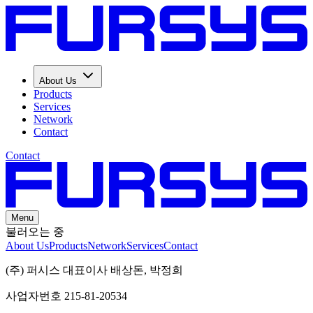
About Us
Products
Services
Network
Contact
Contact
Menu
불러오는 중
About Us
Products
Network
Services
Contact
(주) 퍼시스 대표이사 배상돈, 박정희
사업자번호 215-81-20534