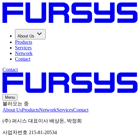
About Us
Products
Services
Network
Contact
Contact
Menu
불러오는 중
About Us
Products
Network
Services
Contact
(주) 퍼시스 대표이사 배상돈, 박정희
사업자번호 215-81-20534