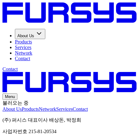
About Us
Products
Services
Network
Contact
Contact
Menu
불러오는 중
About Us
Products
Network
Services
Contact
(주) 퍼시스 대표이사 배상돈, 박정희
사업자번호 215-81-20534