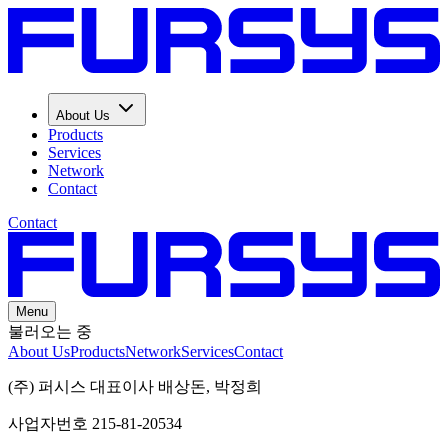
About Us
Products
Services
Network
Contact
Contact
Menu
불러오는 중
About Us
Products
Network
Services
Contact
(주) 퍼시스 대표이사 배상돈, 박정희
사업자번호 215-81-20534