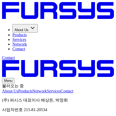
About Us
Products
Services
Network
Contact
Contact
Menu
불러오는 중
About Us
Products
Network
Services
Contact
(주) 퍼시스 대표이사 배상돈, 박정희
사업자번호 215-81-20534