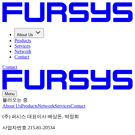
About Us
Products
Services
Network
Contact
Contact
Menu
불러오는 중
About Us
Products
Network
Services
Contact
(주) 퍼시스 대표이사 배상돈, 박정희
사업자번호 215-81-20534