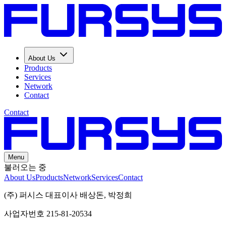
About Us
Products
Services
Network
Contact
Contact
Menu
불러오는 중
About Us
Products
Network
Services
Contact
(주) 퍼시스 대표이사 배상돈, 박정희
사업자번호 215-81-20534