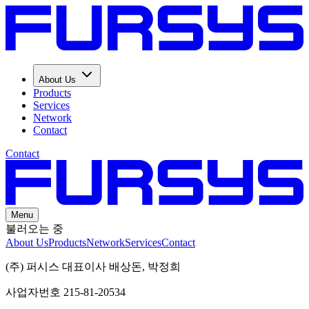
About Us
Products
Services
Network
Contact
Contact
Menu
불러오는 중
About Us
Products
Network
Services
Contact
(주) 퍼시스 대표이사 배상돈, 박정희
사업자번호 215-81-20534